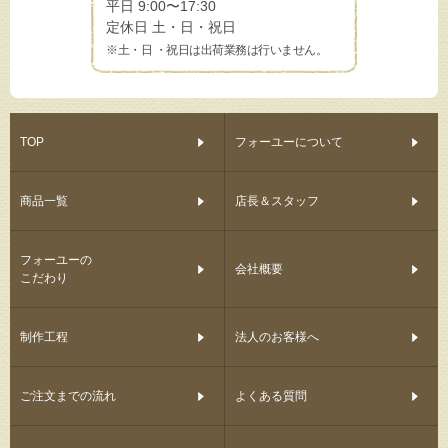
平日 9:00〜17:30
定休日 土・日・祝日
※土・日 ・祝日は出荷業務は行いません。
TOP
フォーユーについて
商品一覧
店長＆スタッフ
フォーユーの
会社概要
こだわり
制作工程
法人のお客様へ
ご注文までの流れ
よくある質問