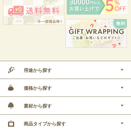
用途から探す
価格から探す
素材から探す
商品タイプから探す