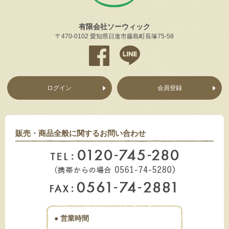
有限会社ソーウィック
〒470-0102
愛知県日進市藤島町長塚75-58
ログイン
会員登録
販売・商品全般に関する
お問い合わせ
● 営業時間