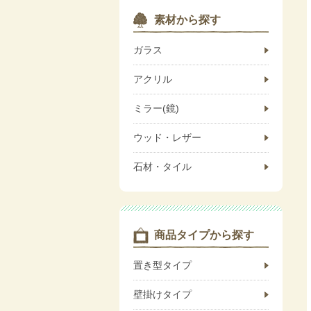
素材から探す
ガラス
アクリル
ミラー(鏡)
ウッド・レザー
石材・タイル
商品タイプから探す
置き型タイプ
壁掛けタイプ