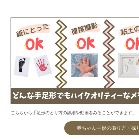
こちらから手足形のとり方の詳細や動画をみることができます。
赤ちゃん手形の撮り方・採