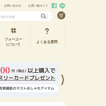
お問い合わせ
お買い物ガイド
フォーユー
よくある質問
について