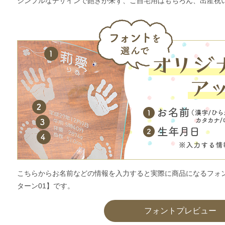
シンプルなデザインで飽きが来ず、ご自宅用はもちろん、出産祝
こちらからお名前などの情報を入力すると実際に商品になるフォ
ターン01】です。
フォントプレビュー