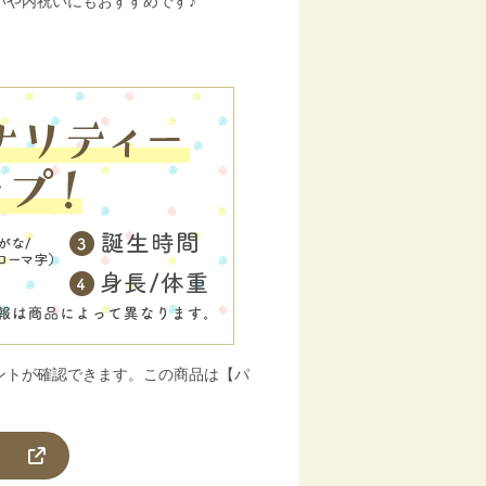
いや内祝いにもおすすめです♪
ントが確認できます。この商品は【パ