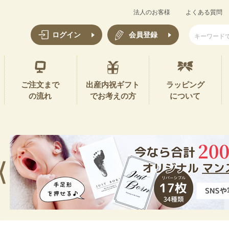
法人のお客様
よくある質問
ログイン
会員登録
ご注文まで
出産内祝ギフト
ラッピング
の流れ
でお考えの方
について