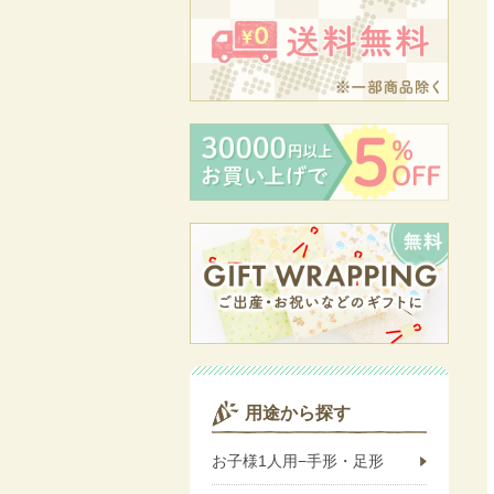
用途から探す
お子様1人用−手形・足形